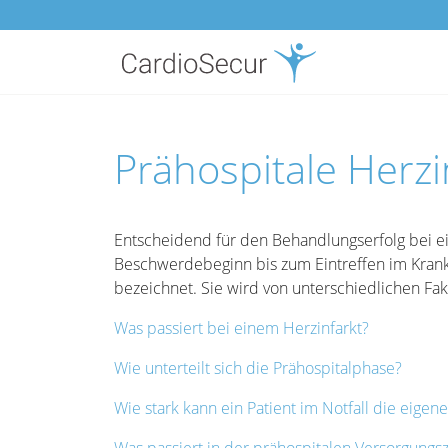
Prähospitale Herz
Entscheidend für den Behandlungserfolg bei ein
Beschwerdebeginn bis zum Eintreffen im Krank
bezeichnet. Sie wird von unterschiedlichen Fak
Was passiert bei einem Herzinfarkt?
Wie unterteilt sich die Prähospitalphase?
Wie stark kann ein Patient im Notfall die eige