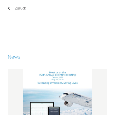
Zurück
News