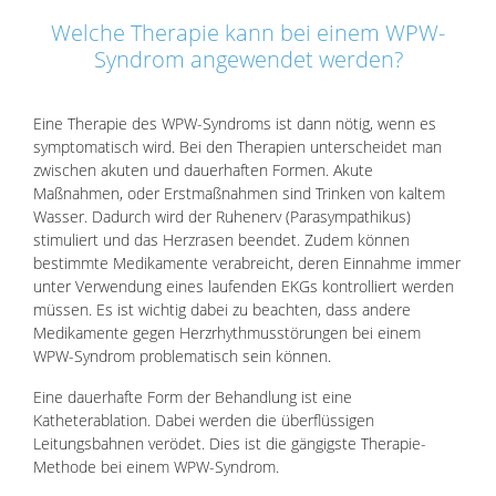
Welche Therapie kann bei einem WPW-
Syndrom angewendet werden?
Eine Therapie des WPW-Syndroms ist dann nötig, wenn es
symptomatisch wird. Bei den Therapien unterscheidet man
zwischen akuten und dauerhaften Formen. Akute
Maßnahmen, oder Erstmaßnahmen sind Trinken von kaltem
Wasser. Dadurch wird der Ruhenerv (Parasympathikus)
stimuliert und das Herzrasen beendet. Zudem können
bestimmte Medikamente verabreicht, deren Einnahme immer
unter Verwendung eines laufenden EKGs kontrolliert werden
müssen. Es ist wichtig dabei zu beachten, dass andere
Medikamente gegen Herzrhythmusstörungen bei einem
WPW-Syndrom problematisch sein können.
Eine dauerhafte Form der Behandlung ist eine
Katheterablation. Dabei werden die überflüssigen
Leitungsbahnen verödet. Dies ist die gängigste Therapie-
Methode bei einem WPW-Syndrom.