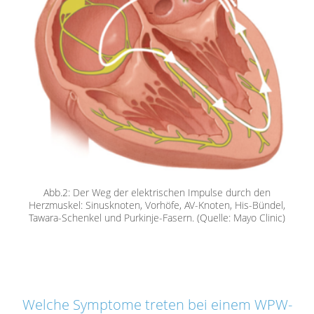
Abb.2: Der Weg der elektrischen Impulse durch den
Herzmuskel: Sinusknoten, Vorhöfe, AV-Knoten, His-Bündel,
Tawara-Schenkel und Purkinje-Fasern. (Quelle: Mayo Clinic)
Welche Symptome treten bei einem WPW-