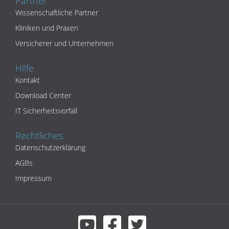
Partner
Wissenschaftliche Partner
Kliniken und Praxen
Versicherer und Unternehmen
Hilfe
Kontakt
Download Center
IT Sicherheitsvorfall
Rechtliches
Datenschutzerklärung
AGBs
Impressum