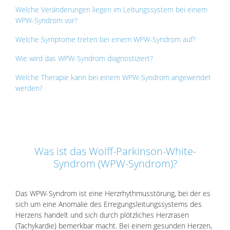
Welche Veränderungen liegen im Leitungssystem bei einem
WPW-Syndrom vor?
Welche Symptome treten bei einem WPW-Syndrom auf?
Wie wird das WPW-Syndrom diagnostiziert?
Welche Therapie kann bei einem WPW-Syndrom angewendet
werden?
Was ist das Wolff-Parkinson-White-
Syndrom (WPW-Syndrom)?
Das WPW-Syndrom ist eine Herzrhythmusstörung, bei der es
sich um eine Anomalie des Erregungsleitungssystems des
Herzens handelt und sich durch plötzliches Herzrasen
(Tachykardie) bemerkbar macht. Bei einem gesunden Herzen,