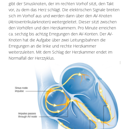
gibt der Sinusknoten, der im rechten Vorhof sitzt, den Takt
vor, zu dem das Herz schlägt. Die elektrischen Signale breiten
sich im Vorhof aus und werden dann über den AV-Knoten
(Atrioventrikularknoten) weitergeleitet. Dieser sitzt zwischen
den Vorhöfen und den Herzkammern. Pro Minute erreichen
ca. sechzig bis achtzig Erregungen den AV-Konten. Der AV-
Knoten hat die Aufgabe über zwei Leitungsbahnen die
Erregungen an die linke und rechte Herzkammer
weiterzuleiten. Mit dem Schlag der Herzkammer endet im
Normalfall der Herzzyklus.