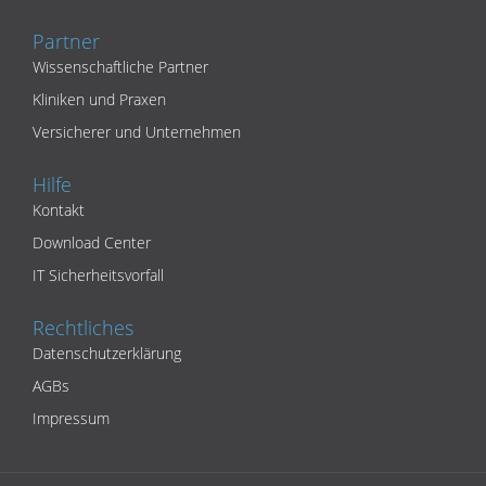
Partner
Wissenschaftliche Partner
Kliniken und Praxen
Versicherer und Unternehmen
Hilfe
Kontakt
Download Center
IT Sicherheitsvorfall
Rechtliches
Datenschutzerklärung
AGBs
Impressum