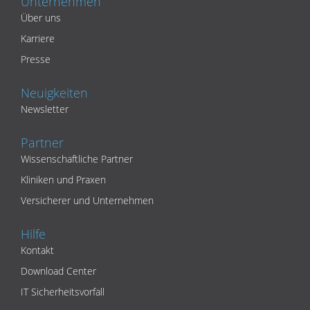
Unternehmen
Über uns
Karriere
Presse
Neuigkeiten
Newsletter
Partner
Wissenschaftliche Partner
Kliniken und Praxen
Versicherer und Unternehmen
Hilfe
Kontakt
Download Center
IT Sicherheitsvorfall