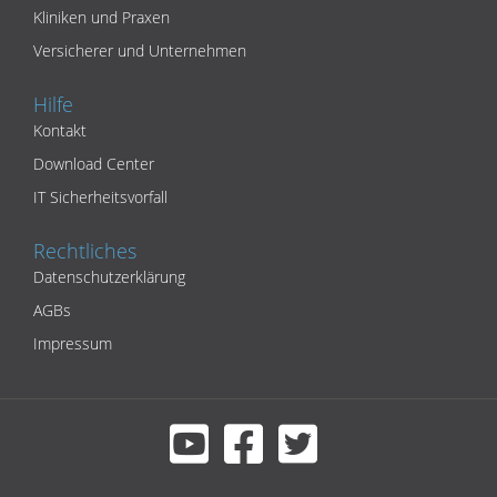
Kliniken und Praxen
Versicherer und Unternehmen
Hilfe
Kontakt
Download Center
IT Sicherheitsvorfall
Rechtliches
Datenschutzerklärung
AGBs
Impressum