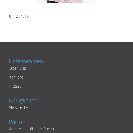
Zurück
Unternehmen
Über uns
Karriere
Presse
Neuigkeiten
Newsletter
Partner
Wissenschaftliche Partner