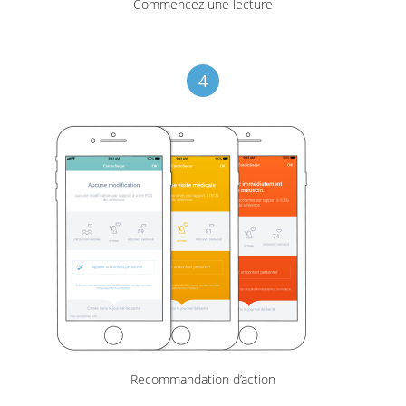
Commencez une lecture
4
Recommandation d’action