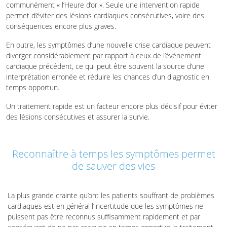
communément « l’Heure d’or ». Seule une intervention rapide
permet d’éviter des lésions cardiaques consécutives, voire des
conséquences encore plus graves.
En outre, les symptômes d’une nouvelle crise cardiaque peuvent
diverger considérablement par rapport à ceux de l’événement
cardiaque précédent, ce qui peut être souvent la source d’une
interprétation erronée et réduire les chances d’un diagnostic en
temps opportun.
Un traitement rapide est un facteur encore plus décisif pour éviter
des lésions consécutives et assurer la survie.
Reconnaître à temps les symptômes permet
de sauver des vies
La plus grande crainte qu’ont les patients souffrant de problèmes
cardiaques est en général l’incertitude que les symptômes ne
puissent pas être reconnus suffisamment rapidement et par