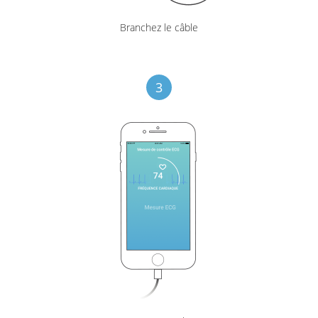
Branchez le câble
3