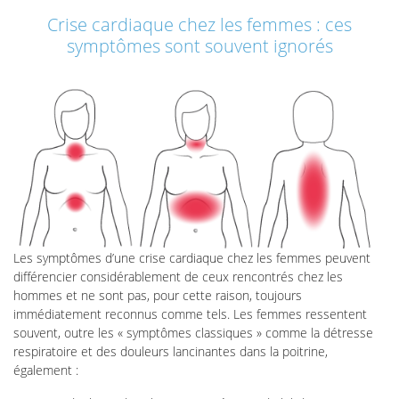
Crise cardiaque chez les femmes : ces
symptômes sont souvent ignorés
Les symptômes d’une crise cardiaque chez les femmes peuvent
différencier considérablement de ceux rencontrés chez les
hommes et ne sont pas, pour cette raison, toujours
immédiatement reconnus comme tels. Les femmes ressentent
souvent, outre les « symptômes classiques » comme la détresse
respiratoire et des douleurs lancinantes dans la poitrine,
également :