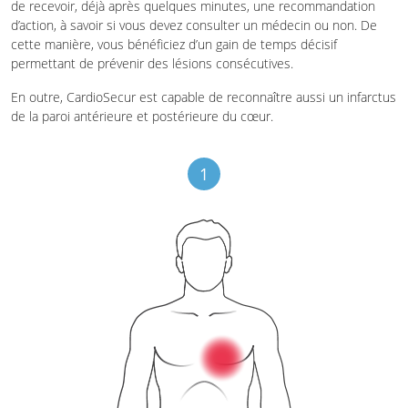
de recevoir, déjà après quelques minutes, une recommandation
d’action, à savoir si vous devez consulter un médecin ou non. De
cette manière, vous bénéficiez d’un gain de temps décisif
permettant de prévenir des lésions consécutives.
En outre, CardioSecur est capable de reconnaître aussi un infarctus
de la paroi antérieure et postérieure du cœur.
1