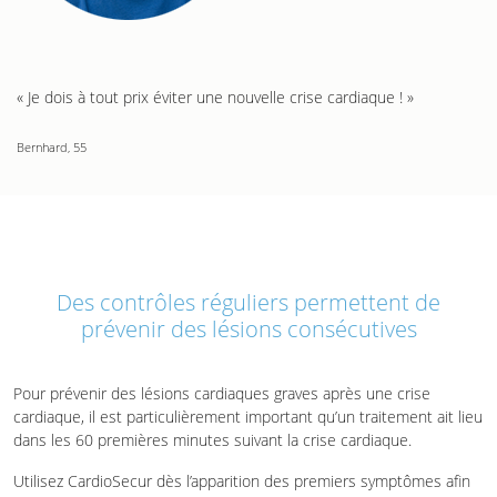
« Je dois à tout prix éviter une nouvelle crise cardiaque ! »
Bernhard, 55
Des contrôles réguliers permettent de
prévenir des lésions consécutives
Pour prévenir des lésions cardiaques graves après une crise
cardiaque, il est particulièrement important qu’un traitement ait lieu
dans les 60 premières minutes suivant la crise cardiaque.
Utilisez CardioSecur dès l’apparition des premiers symptômes afin