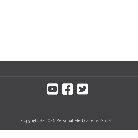
Copyright © 2026 Personal MedSystems GmbH