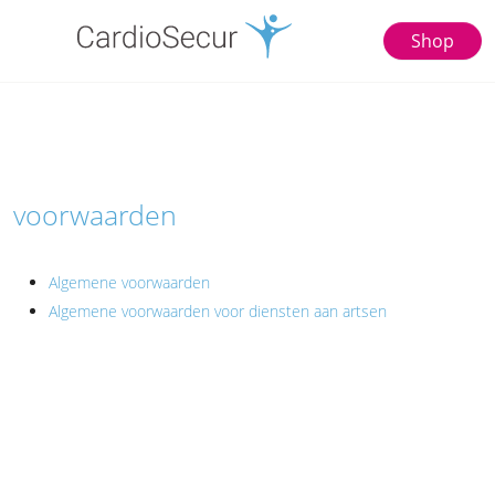
Shop
voorwaarden
Algemene voorwaarden
Algemene voorwaarden voor diensten aan artsen